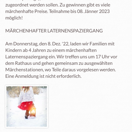
zugeordnet werden sollen. Zu gewinnen gibt es viele 
märchenhafte Preise. Teilnahme bis 08. Jänner 2023 
möglich!

MÄRCHENHAFTER LATERNENSPAZIERGANG

Am Donnerstag, den 8. Dez. '22, laden wir Familien mit 
Kindern ab 4 Jahren zu einem märchenhaften 
Laternenspaziergang ein. Wir treffen uns um 17 Uhr vor 
dem Rathaus und gehen gemeinsam zu ausgewählten 
Märchenstationen, wo Teile daraus vorgelesen werden.
