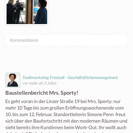
Stadtmarketing Freistadt - Geschäftsflächenmanagement
vor mehr als 3 Jahre
Baustellenbericht Mrs. Sporty!
Es geht voran in der Linzer Straße 19 bei Mrs. Sporty: nur 
mehr 10 Tage bis zum großen Eröffnungswochenende vom  
10. bis zum 12. Februar. Standortleiterin Simone Penn  freut 
sich über den Baufortschritt mit den modernen Räumen und 
sieht bereits ihre Kundinnen beim Work-Out. Ihr wollt auch 