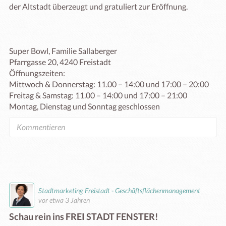
der Altstadt überzeugt und gratuliert zur Eröffnung. 

Super Bowl, Familie Sallaberger

Pfarrgasse 20, 4240 Freistadt

Öffnungszeiten: 

Mittwoch & Donnerstag: 11.00 – 14:00 und 17:00 – 20:00

Freitag & Samstag: 11.00 – 14:00 und 17:00 – 21:00

Stadtmarketing Freistadt - Geschäftsflächenmanagement
vor etwa 3 Jahren
Schau rein ins FREI STADT FENSTER!