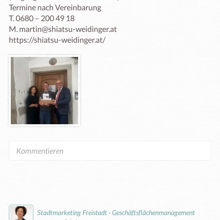
Termine nach Vereinbarung

T. 0680 – 200 49 18

M. martin@shiatsu-weidinger.at

https://shiatsu-weidinger.at/
Stadtmarketing Freistadt - Geschäftsflächenmanagement