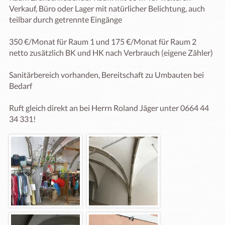
Verkauf, Büro oder Lager mit natürlicher Belichtung, auch 
teilbar durch getrennte Eingänge

350 €/Monat für Raum 1 und 175 €/Monat für Raum 2 
netto zusätzlich BK und HK nach Verbrauch (eigene Zähler)

Sanitärbereich vorhanden, Bereitschaft zu Umbauten bei 
Bedarf

Ruft gleich direkt an bei Herrn Roland Jäger unter 0664 44 
34 331!