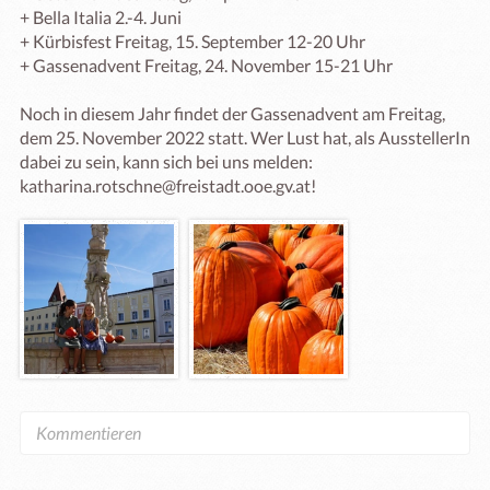
+ Bella Italia 2.-4. Juni

+ Kürbisfest Freitag, 15. September 12-20 Uhr

+ Gassenadvent Freitag, 24. November 15-21 Uhr

Noch in diesem Jahr findet der Gassenadvent am Freitag, 
dem 25. November 2022 statt. Wer Lust hat, als AusstellerIn 
dabei zu sein, kann sich bei uns melden: 