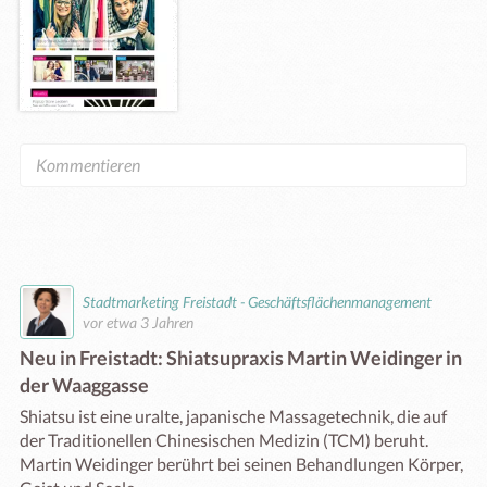
Stadtmarketing Freistadt - Geschäftsflächenmanagement
vor etwa 3 Jahren
Neu in Freistadt: Shiatsupraxis Martin Weidinger in
der Waaggasse
Shiatsu ist eine uralte, japanische Massagetechnik, die auf 
der Traditionellen Chinesischen Medizin (TCM) beruht. 
Martin Weidinger berührt bei seinen Behandlungen Körper, 