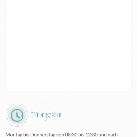
Öffnungszeiten
Montag bis Donnerstag von 08:30 bis 12:30 und nach 