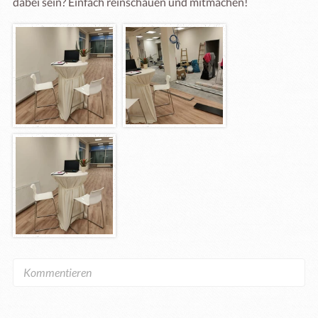
dabei sein? Einfach reinschauen und mitmachen!