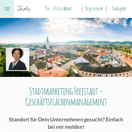
Für NutzerInnen
Registrieren
Einloggen
Stadtmarketing Freistadt -
Geschäftsflächenmanagement
Standort für Dein Unternehmen gesucht? Einfach
bei mir melden!