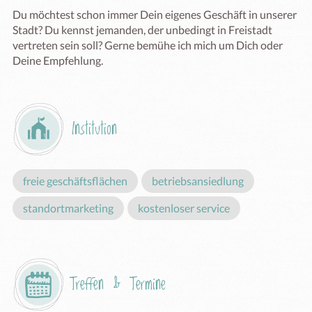
Du möchtest schon immer Dein eigenes Geschäft in unserer 
Stadt? Du kennst jemanden, der unbedingt in Freistadt 
vertreten sein soll? Gerne bemühe ich mich um Dich oder 
Deine Empfehlung. 
Institution
freie geschäftsflächen
betriebsansiedlung
standortmarketing
kostenloser service
Treffen & Termine