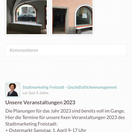
Stadtmarketing Freistadt - Geschäftsflächenmanagement
vor fast 4 Jahre
Unsere Veranstaltungen 2023
Die Planungen für das Jahr 2023 sind bereits voll im Gange. 
Hier die Termine für unsere fixen Veranstaltungen 2023 des 
Stadtmarketing Freistadt: 

+ Ostermarkt Samstag, 1. April 9-17 Uhr
