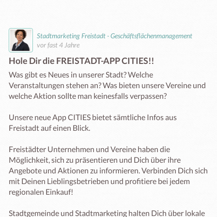
Stadtmarketing Freistadt - Geschäftsflächenmanagement
vor fast 4 Jahre
Hole Dir die FREISTADT-APP CITIES!!
Was gibt es Neues in unserer Stadt? Welche 
Veranstaltungen stehen an? Was bieten unsere Vereine und 
welche Aktion sollte man keinesfalls verpassen?

Unsere neue App CITIES bietet sämtliche Infos aus 
Freistadt auf einen Blick.

Freistädter Unternehmen und Vereine haben die 
Möglichkeit, sich zu präsentieren und Dich über ihre 
Angebote und Aktionen zu informieren. Verbinden Dich sich 
mit Deinen Lieblingsbetrieben und profitiere bei jedem 
regionalen Einkauf! 

Stadtgemeinde und Stadtmarketing halten Dich über lokale 