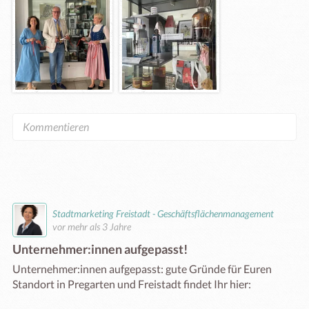
Stadtmarketing Freistadt - Geschäftsflächenmanagement
vor mehr als 3 Jahre
Unternehmer:innen aufgepasst!
Unternehmer:innen aufgepasst: gute Gründe für Euren 
Standort in Pregarten und Freistadt findet Ihr hier: 
