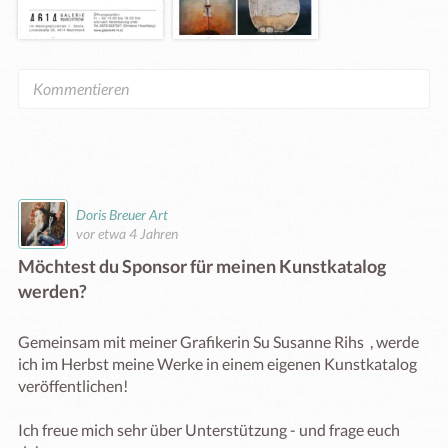
Doris Breuer Art
vor etwa 4 Jahren
Möchtest du Sponsor für meinen Kunstkatalog
werden?
Gemeinsam mit meiner Grafikerin Su Susanne Rihs  , werde 
ich im Herbst meine Werke in einem eigenen Kunstkatalog 
veröffentlichen!

Ich freue mich sehr über Unterstützung - und frage euch 