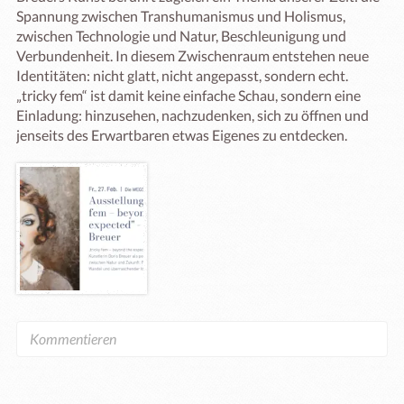
Spannung zwischen Transhumanismus und Holismus, 
zwischen Technologie und Natur, Beschleunigung und 
Verbundenheit. In diesem Zwischenraum entstehen neue 
Identitäten: nicht glatt, nicht angepasst, sondern echt. 
„tricky fem“ ist damit keine einfache Schau, sondern eine 
Einladung: hinzusehen, nachzudenken, sich zu öffnen und 
jenseits des Erwartbaren etwas Eigenes zu entdecken.