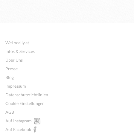
WeLocally.at
Infos & Services
Über Uns
Presse
Blog
Impressum
Datenschutzrichtlinien
Cookie Einstellungen
AGB
Auf Instagram
Auf Facebook