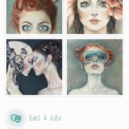
Kunst & Kultur