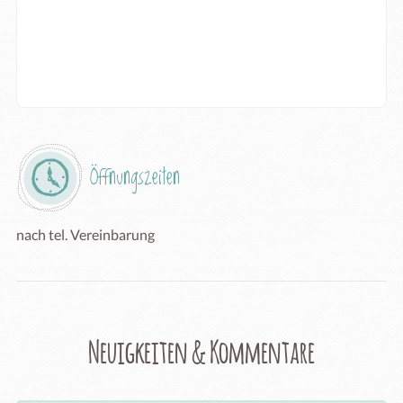
Öffnungszeiten
nach tel. Vereinbarung
Neuigkeiten & Kommentare