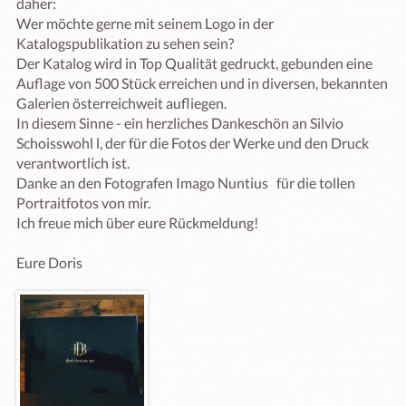
daher:

Wer möchte gerne mit seinem Logo in der 
Katalogspublikation zu sehen sein?

Der Katalog wird in Top Qualität gedruckt, gebunden eine 
Auflage von 500 Stück erreichen und in diversen, bekannten 
Galerien österreichweit aufliegen.

In diesem Sinne - ein herzliches Dankeschön an Silvio 
Schoisswohl l, der für die Fotos der Werke und den Druck 
verantwortlich ist.  

Danke an den Fotografen Imago Nuntius   für die tollen 
Portraitfotos von mir.

Ich freue mich über eure Rückmeldung!

Eure Doris