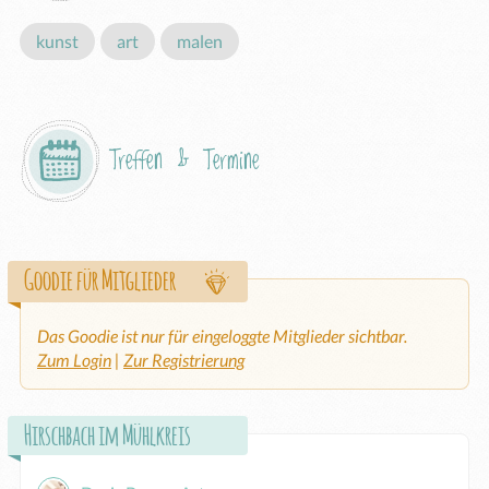
kunst
art
malen
Treffen & Termine
Goodie für Mitglieder
Das Goodie ist nur für eingeloggte Mitglieder sichtbar.
Zum Login
|
Zur Registrierung
Hirschbach im Mühlkreis