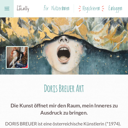
Für NutzerInnen
Registrieren
Einloggen
Doris Breuer Art
Die Kunst öffnet mir den Raum, mein Inneres zu
Ausdruck zu bringen.
DORIS BREUER ist eine österreichische Künstlerin (*1974). 