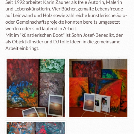
Seit 1992 arbeitet Karin Zauner als freie Autorin, Malerin 
und Lebenskünstlerin. Vier Bücher, gemalte Lebensfreude 
auf Leinwand und Holz sowie zahlreiche künstlerische Solo- 
oder Gemeinschaftsprojekte konnten bereits umgesetzt 
werden oder sind laufend in Arbeit. 

Mit im "künstlerischen Boot" ist Sohn Josef-Benedikt, der 
als Objektkünstler und DJ tolle Ideen in die gemeinsame 
Arbeit einbringt. 