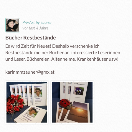
PrivArt by zauner
vor fast 4 Jahre
Bücher Restbestände
Es wird Zeit für Neues! Deshalb verschenke ich 
Restbestände meiner Bücher an  interessierte Leserinnen 
und Leser, Büchereien, Altenheime, Krankenhäuser usw! 
