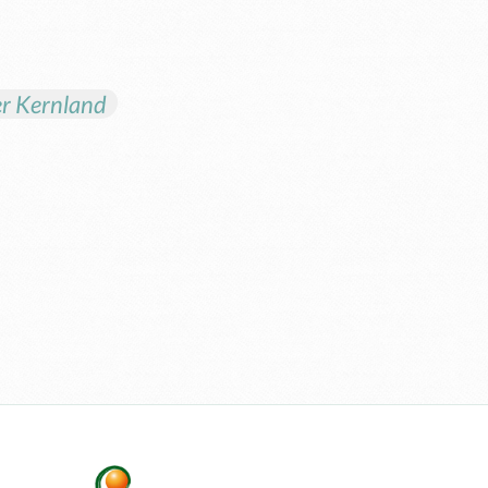
er Kernland